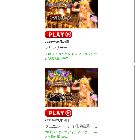
2015年09月14日
マリンリーチ
CRギンギラパラダイス クジラッキー
と砂漠の国 MAX
2015年09月14日
ジュエルリーチ（珊瑚礁系リーチ）
CRギンギラパラダイス クジラッキー
と砂漠の国 MAX