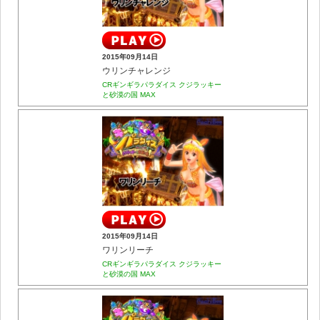
2015年09月14日
ウリンチャレンジ
CRギンギラパラダイス クジラッキー
と砂漠の国 MAX
2015年09月14日
ワリンリーチ
CRギンギラパラダイス クジラッキー
と砂漠の国 MAX