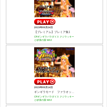
2015年09月24日
【プレミアム】プレミア集1
CRギンギラパラダイス クジラッキー
と砂漠の国 MAX
2015年09月14日
ギンギラモード ファラオッキーリーチ
CRギンギラパラダイス クジラッキー
と砂漠の国 MAX