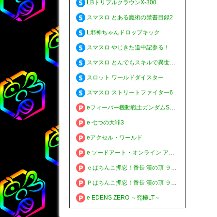
LBトリプルクラウンX-300
スマスロ とある魔術の禁書目録2
L邪神ちゃんドロップキック
スマスロ やじきた道中記参る！
スマスロ とんでもスキルで異世界放浪メシ
スロット ワールドダイスター
スマスロ ストリートファイター6
eフィーバー機動戦士ガンダムSEED クライマックス
e 七つの大罪3
eアクセル・ワールド
e ソードアート・オンライン アリシゼーション 夜空
ｅぱちんこ押忍！番長 漢の頂 ９９ver.
Ｐぱちんこ押忍！番長 漢の頂 ９９ver.
e EDENS ZERO ～究極LT～