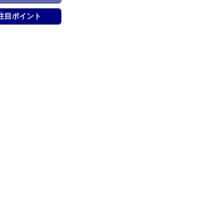
注目ポイント