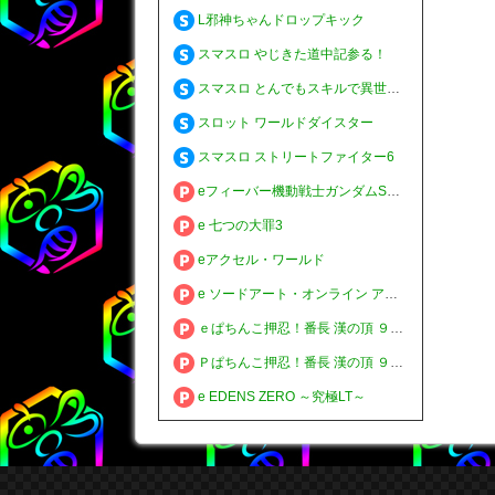
L邪神ちゃんドロップキック
スマスロ やじきた道中記参る！
スマスロ とんでもスキルで異世界放浪メシ
スロット ワールドダイスター
スマスロ ストリートファイター6
eフィーバー機動戦士ガンダムSEED クライマックス
e 七つの大罪3
eアクセル・ワールド
e ソードアート・オンライン アリシゼーション 夜空
ｅぱちんこ押忍！番長 漢の頂 ９９ver.
Ｐぱちんこ押忍！番長 漢の頂 ９９ver.
e EDENS ZERO ～究極LT～