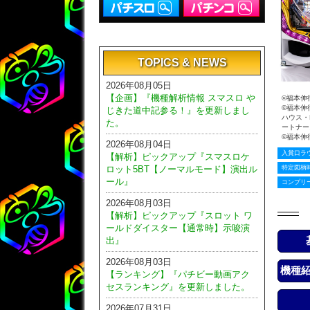
TOPICS & NEWS
2026年08月05日
【企画】『機種解析情報 スマスロ や
©福本伸
©福本伸
じきた道中記参る！』を更新しまし
ハウス・
た。
ートナー
©福本伸
2026年08月04日
入賞口ラ
【解析】ピックアップ『スマスロケ
特定図柄
ロット5BT【ノーマルモード】演出ル
ール』
コンプリ
2026年08月03日
【解析】ピックアップ『スロット ワ
ールドダイスター【通常時】示唆演
出』
2026年08月03日
機種
【ランキング】『パチビー動画アク
セスランキング』を更新しました。
2026年07月31日