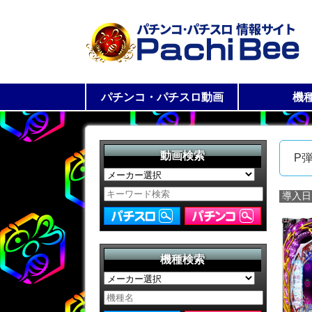
パチンコ・パチスロ動画
機
パチスロ動画一覧
パチンコ動画一覧
パチス
パチン
動画検索
P弾
導入日
機種検索