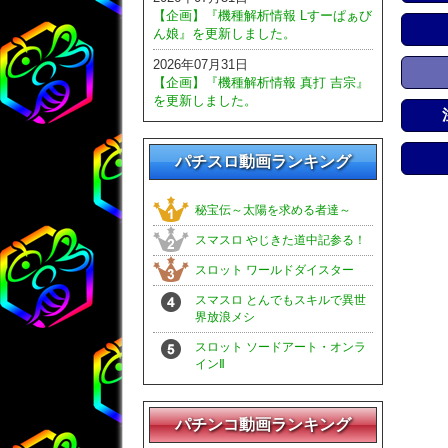
【企画】『機種解析情報 Lすーぱぁび
ん娘』を更新しました。
2026年07月31日
【企画】『機種解析情報 真打 吉宗』
を更新しました。
パチスロ動画ランキング
秘宝伝～太陽を求める者達～
スマスロ やじきた道中記参る！
スロット ワールドダイスター
スマスロ とんでもスキルで異世
界放浪メシ
スロット ソードアート・オンラ
インⅡ
パチンコ動画ランキング