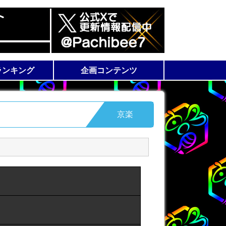
ランキング
企画コンテンツ
スランキング
ランキング
ラム
機種解析情報
WEB 漫画
京楽