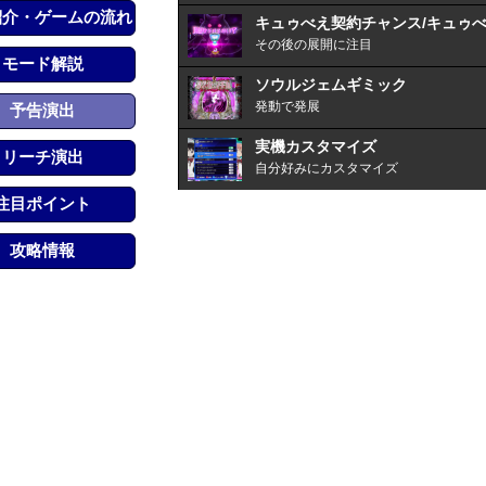
紹介・ゲームの流れ
キュゥべえ契約チャンス/キュゥ
その後の展開に注目
モード解説
ソウルジェムギミック
発動で発展
予告演出
実機カスタマイズ
リーチ演出
自分好みにカスタマイズ
注目ポイント
攻略情報