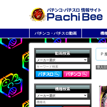
パチンコ・パチスロ動画
機
パチスロ動画一覧
パチンコ動画一覧
パチス
パチン
動画検索
P
導入日
機種検索