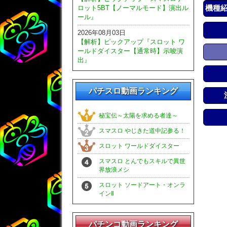
機種
ロット5BT【ノーマルモード】演出ル
ール』
2026年08月03日
【解析】ピックアップ『スロット ワ
ールドダイスター【通常時】示唆演
出』
パチスロ動画ランキング
秘宝伝～太陽を求める者達～
スマスロ やじきた道中記参る！
スロット ワールドダイスター
スマスロ とんでもスキルで異世
界放浪メシ
スロット ソードアート・オンラ
インⅡ
パチンコ動画ランキング