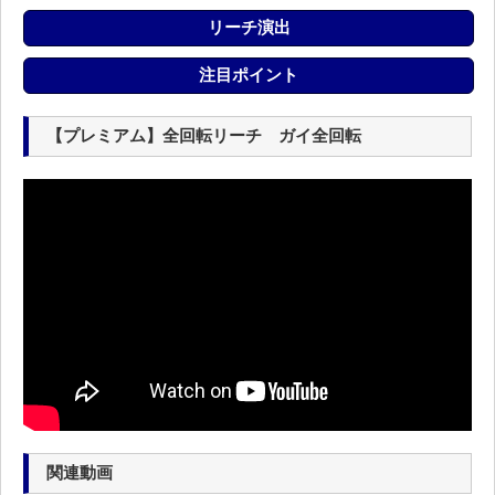
リーチ演出
注目ポイント
【プレミアム】全回転リーチ ガイ全回転
関連動画