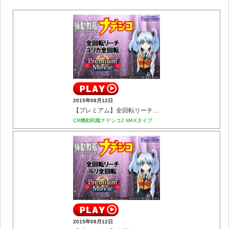
2015年08月12日
【プレミアム】全回転リーチ ユリカ全回転
CR機動戦艦ナデシコ2 MAXタイプ
2015年08月12日