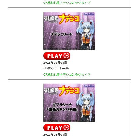
CR機動戦艦ナデシコ2 MAXタイプ
2015年08月04日
ナデシコリーチ
CR機動戦艦ナデシコ2 MAXタイプ
2015年08月04日