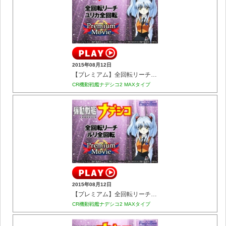
2015年08月12日
【プレミアム】全回転リーチ ユリカ全回転
CR機動戦艦ナデシコ2 MAXタイプ
2015年08月12日
【プレミアム】全回転リーチ ルリ全回転
CR機動戦艦ナデシコ2 MAXタイプ