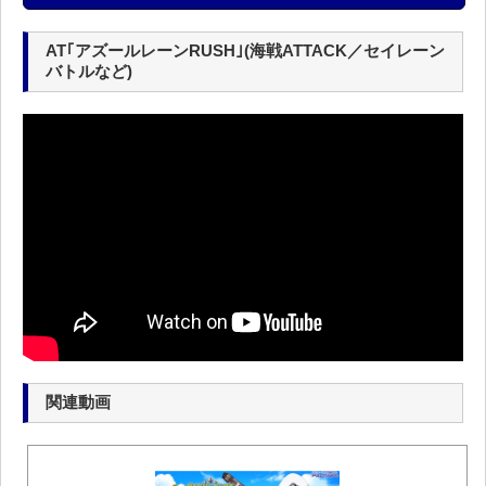
AT｢アズールレーンRUSH｣(海戦ATTACK／セイレーン
バトルなど)
関連動画