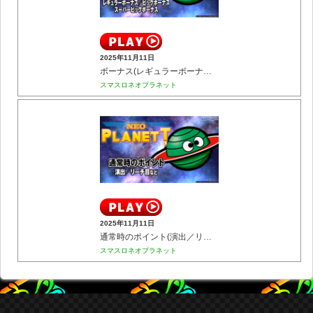
2025年11月11日
ボーナス(レギュラーボーナス／ビッグボーナス／スーパービッグボーナス)
スマスロネオプラネット
2025年11月11日
通常時のポイント(演出／リーチ目など)
スマスロネオプラネット