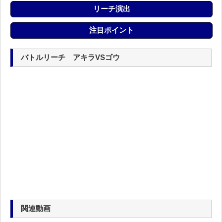
リーチ演出
注目ポイント
バトルリーチ アキラVSゴウ
関連動画