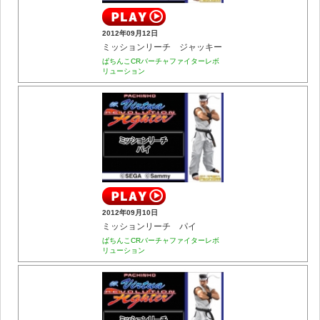
2012年09月12日
ミッションリーチ ジャッキー
ぱちんこCRバーチャファイターレボ
リューション
2012年09月10日
ミッションリーチ パイ
ぱちんこCRバーチャファイターレボ
リューション