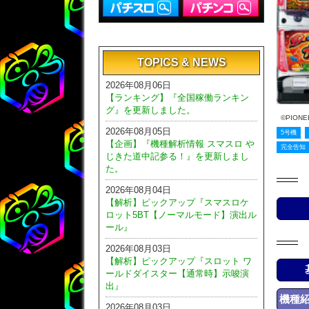
TOPICS & NEWS
2026年08月06日
【ランキング】『全国稼働ランキン
グ』を更新しました。
©PIONE
2026年08月05日
5号機
【企画】『機種解析情報 スマスロ や
完全告知
じきた道中記参る！』を更新しまし
た。
2026年08月04日
【解析】ピックアップ『スマスロケ
ロット5BT【ノーマルモード】演出ル
ール』
2026年08月03日
【解析】ピックアップ『スロット ワ
ールドダイスター【通常時】示唆演
出』
機種
2026年08月03日