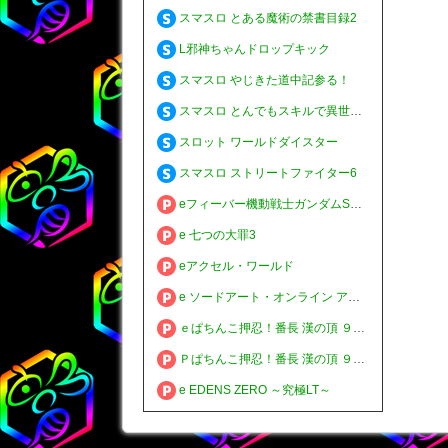
スマスロ とある魔術の禁書目録2
L邪神ちゃんドロップキック
スマスロ やじきた道中記参る！
スマスロ とんでもスキルで異世界放浪メシ
スロット ワールドダイスター
スマスロ ストリートファイター6
eフィーバー機動戦士ガンダムSEED クライマックス
e 七つの大罪3
eアクセル・ワールド
e ソードアート・オンライン アリシゼーション 夜空
ｅぱちんこ押忍！番長 漢の頂 ９９ver.
Ｐぱちんこ押忍！番長 漢の頂 ９９ver.
e EDENS ZERO ～究極LT～