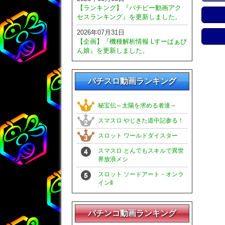
【ランキング】『パチビー動画アク
セスランキング』を更新しました。
2026年07月31日
【企画】『機種解析情報 Lすーぱぁび
ん娘』を更新しました。
パチスロ動画ランキング
秘宝伝～太陽を求める者達～
スマスロ やじきた道中記参る！
スロット ワールドダイスター
スマスロ とんでもスキルで異世
界放浪メシ
スロット ソードアート・オンラ
インⅡ
パチンコ動画ランキング