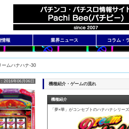
種情報
業界ニュース
コラム・
ロ機種一覧
コ機種一覧
展示会ニュース
新機種導入日
動画アクセ
全国稼働
コ
リームハナハナ-30
：2016年06月06日
機種紹介・ゲームの流れ
機種紹介
「夢×華」がコンセプトのハナハナシリーズ