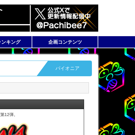
ランキング
企画コンテンツ
スランキング
ランキング
ラム
機種解析情報
WEB 漫画
パイオニア
第12弾。