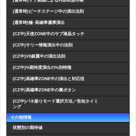
(通常時)サブ液晶による内部状態示唆
(通常時)ビーチステージ中の演出法則
(通常時)極･高確率濃厚演出
(CZ中)天使ZONE中のサブ液晶タッチ
(CZ中)サリー情報演出中の法則
(CZ中)VS銀翼中の演出法則
(CZ中)%期待度演出の%別特徴
(CZ中)高確率ZONE中の演出と対応役
(CZ中)高確率ZONE中の裏ボタン
(CZ中)パネ振りモード選択方法／告知タイミ
ング
その他情報
状態別の期待値