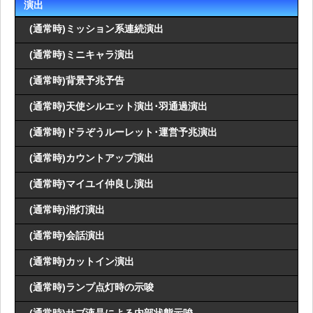
演出
(通常時)ミッション系連続演出
(通常時)ミニキャラ演出
(通常時)背景予兆予告
(通常時)天使シルエット演出･羽通過演出
(通常時)ドラぞうルーレット･運営予兆演出
(通常時)カウントアップ演出
(通常時)マイユイ仲良し演出
(通常時)消灯演出
(通常時)会話演出
(通常時)カットイン演出
(通常時)ランプ点灯時の示唆