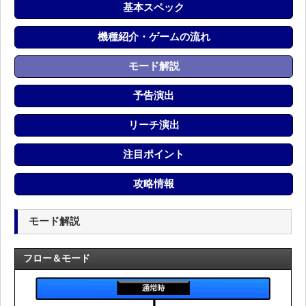
基本スペック
機種紹介・ゲームの流れ
モード解説
予告演出
リーチ演出
注目ポイント
攻略情報
モード解説
フロー＆モード