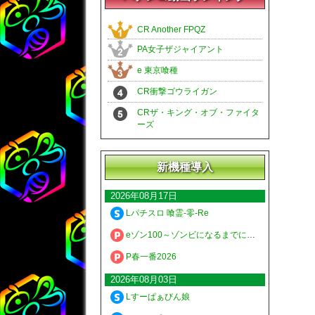
CR Another FPQZ
PA女子ザジャイアント
e 東京喰種
CR衝撃ゴウライガン
CRザ・キング・オブ・ファイタ
ーズ
新機種導入
2026年08月17日
Lパチスロ 喰霊-零-Re
eゾン100～ゾンビになるまでにしたい100のこと～
P春一番2026
2026年08月03日
Lすーぱぁびん娘