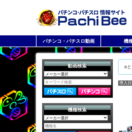
パチンコ・パチスロ動画
機
パチスロ動画一覧
パチンコ動画一覧
パチス
パチン
動画検索
eと
導入日
機種検索