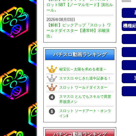
ロット5BT【ノーマルモード】演出ル
ール』
2026年08月03日
【解析】ピックアップ『スロット ワ
機種
ールドダイスター【通常時】示唆演
出』
パチスロ動画ランキング
秘宝伝～太陽を求める者達～
スマスロ やじきた道中記参る！
スロット ワールドダイスター
スマスロ とんでもスキルで異世
界放浪メシ
スロット ソードアート・オンラ
インⅡ
パチンコ動画ランキング