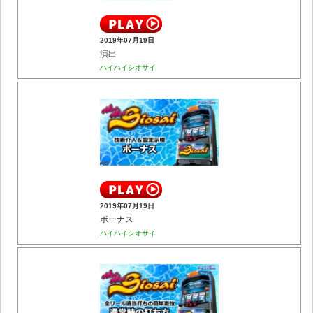
2019年07月19日
演出
ハイハイシオサイ
2019年07月19日
ボーナス
ハイハイシオサイ