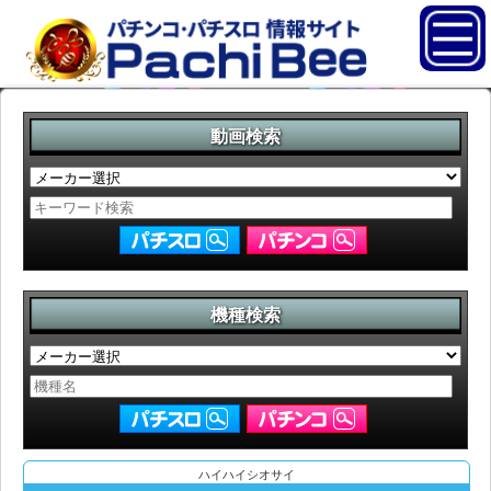
動画検索
機種検索
ハイハイシオサイ