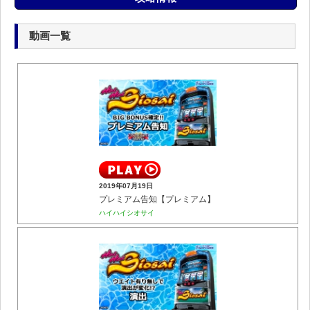
動画一覧
2019年07月19日
プレミアム告知【プレミアム】
ハイハイシオサイ