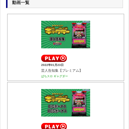
動画一覧
2022年01月23日
芸人告知集【プレミアム】
ぱちスロ ギャグダー