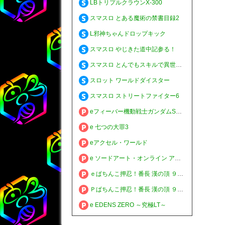
LBトリプルクラウンX-300
スマスロ とある魔術の禁書目録2
L邪神ちゃんドロップキック
スマスロ やじきた道中記参る！
スマスロ とんでもスキルで異世界放浪メシ
スロット ワールドダイスター
スマスロ ストリートファイター6
eフィーバー機動戦士ガンダムSEED クライマックス
e 七つの大罪3
eアクセル・ワールド
e ソードアート・オンライン アリシゼーション 夜空
ｅぱちんこ押忍！番長 漢の頂 ９９ver.
Ｐぱちんこ押忍！番長 漢の頂 ９９ver.
e EDENS ZERO ～究極LT～