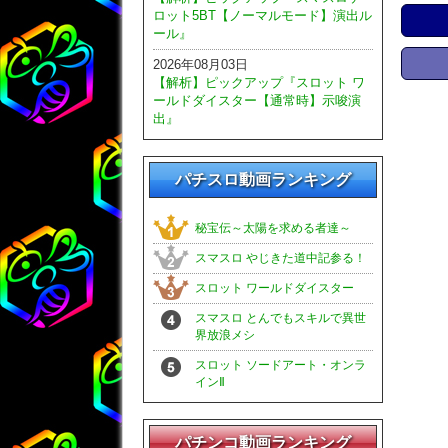
ロット5BT【ノーマルモード】演出ル
ール』
2026年08月03日
【解析】ピックアップ『スロット ワ
ールドダイスター【通常時】示唆演
出』
パチスロ動画ランキング
秘宝伝～太陽を求める者達～
スマスロ やじきた道中記参る！
スロット ワールドダイスター
スマスロ とんでもスキルで異世
界放浪メシ
スロット ソードアート・オンラ
インⅡ
パチンコ動画ランキング