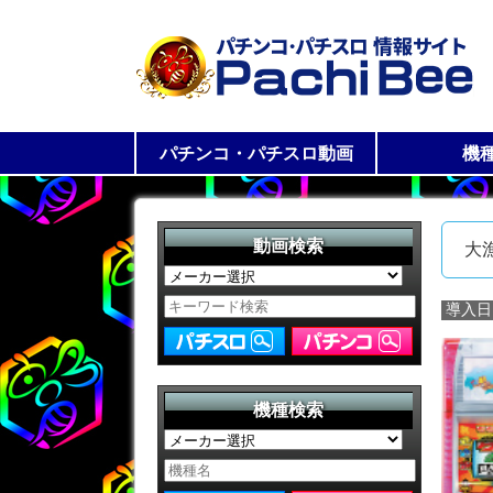
パチンコ・パチスロ動画
機
パチスロ動画一覧
パチンコ動画一覧
パチス
パチン
動画検索
大
導入日
機種検索