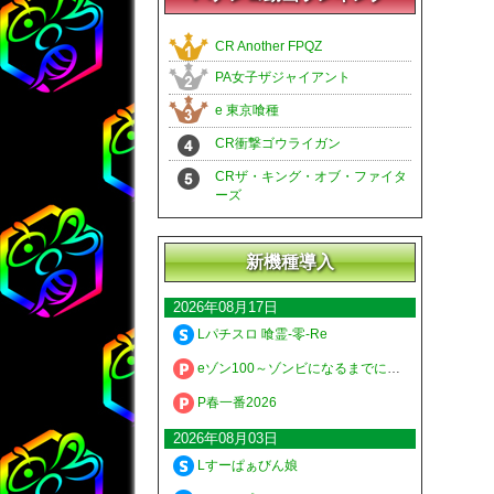
CR Another FPQZ
PA女子ザジャイアント
e 東京喰種
CR衝撃ゴウライガン
CRザ・キング・オブ・ファイタ
ーズ
新機種導入
2026年08月17日
Lパチスロ 喰霊-零-Re
eゾン100～ゾンビになるまでにしたい100のこと～
P春一番2026
2026年08月03日
Lすーぱぁびん娘