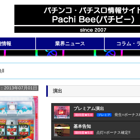
種情報
業界ニュース
コラム・
ロ機種一覧
コ機種一覧
展示会ニュース
新機種導入日
動画アクセ
全国稼働
コ
漁Ⅱ
：2013年07月01日
演出
プレミアム演出
発生=ボーナス
期待度★5.0
プレミア
基本告知
点灯=ボーナス確定!!
期待度★5.0