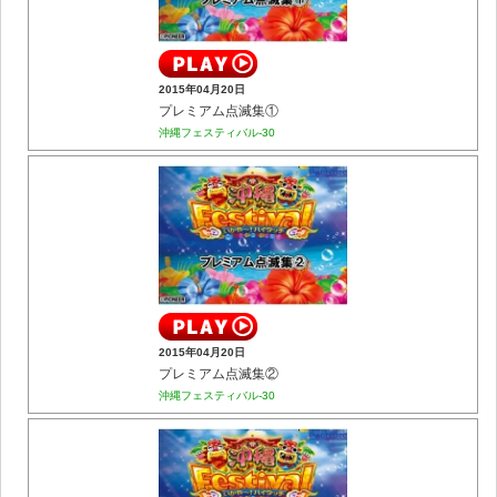
2015年04月20日
プレミアム点滅集①
沖縄フェスティバル-30
2015年04月20日
プレミアム点滅集②
沖縄フェスティバル-30