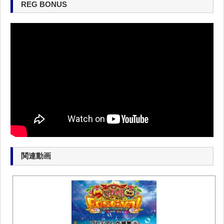
REG BONUS
関連動画