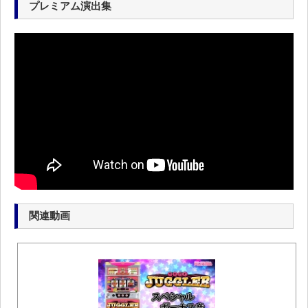
プレミアム演出集
関連動画