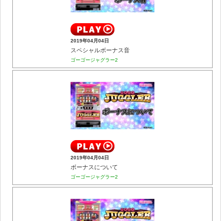
2019年04月04日
スペシャルボーナス音
ゴーゴージャグラー2
2019年04月04日
ボーナスについて
ゴーゴージャグラー2