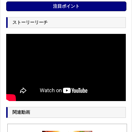
注目ポイント
ストーリーリーチ
関連動画