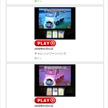
赤ドン
2008年03月31日
チャレンジゾーンパンク
赤ドン
2008年03月31日