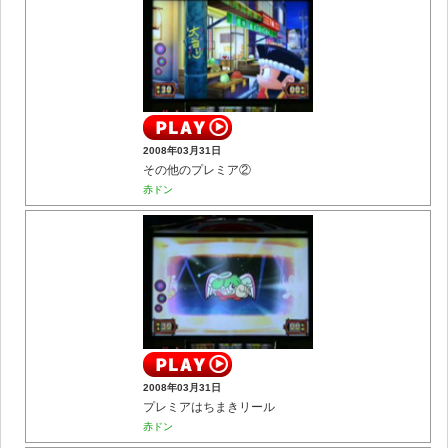
2008年03月31日
その他のプレミア②
赤ドン
2008年03月31日
プレミアはちまきリール
赤ドン