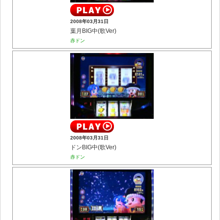
2008年03月31日
葉月BIG中(歌Ver)
赤ドン
2008年03月31日
ドンBIG中(歌Ver)
赤ドン