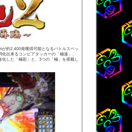
が約2,400発獲得可能となるバトルスペッ
消化出来るコンビアタッカーの「極速」、
進化した「極彩」と、3つの「極」を搭載し