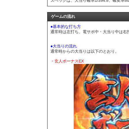
スペックは、大当り確率1/394.8、確変
ゲームの流れ
●基本的な打ち方
通常時は左打ち、電サポ中・大当り中は右
●大当りの流れ
通常時からの大当りは以下のとおり。
・玄人ボーナスEX