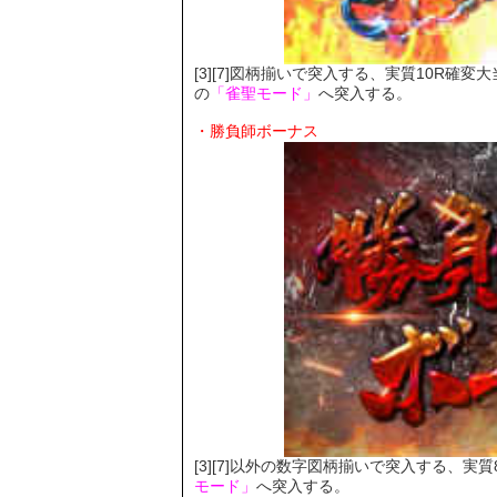
[3][7]図柄揃いで突入する、実質10R
の
「雀聖モード」
へ突入する。
・勝負師ボーナス
[3][7]以外の数字図柄揃いで突入する、
モード」
へ突入する。