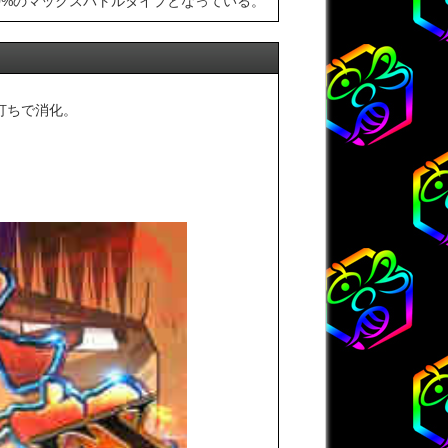
率80%のマックスバトルタイプとなっている。
打ちで消化。