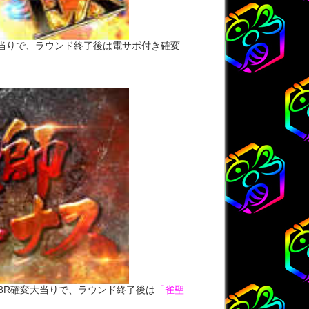
確変大当りで、ラウンド終了後は電サポ付き確変
実質8R確変大当りで、ラウンド終了後は
「雀聖