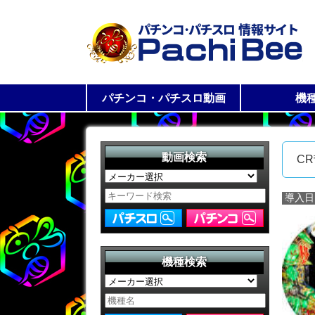
パチンコ・パチスロ動画
機
パチスロ動画一覧
パチンコ動画一覧
パチス
パチン
動画検索
C
導入日
機種検索