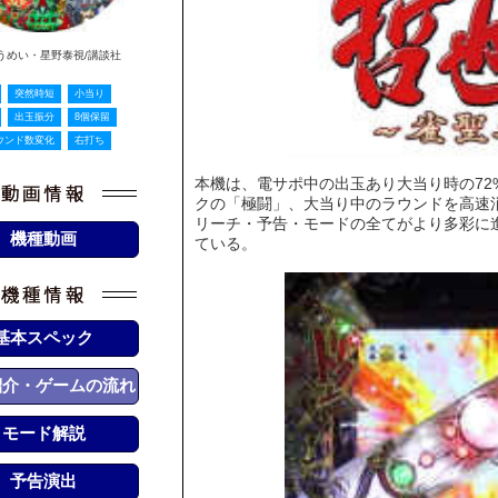
うめい・星野泰視/講談社
突然時短
小当り
出玉振分
8個保留
ウンド数変化
右打ち
本機は、電サポ中の出玉あり大当り時の72%
クの「極闘」、大当り中のラウンドを高速
リーチ・予告・モードの全てがより多彩に
機種動画
ている。
基本スペック
紹介・ゲームの流れ
モード解説
予告演出