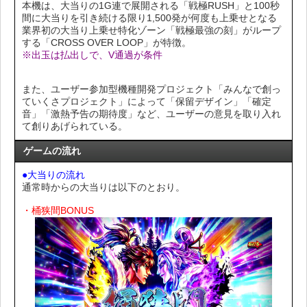
本機は、大当りの1G連で展開される「戦極RUSH」と100秒
間に大当りを引き続ける限り1,500発が何度も上乗せとなる
業界初の大当り上乗せ特化ゾーン「戦極最強の刻」がループ
する「CROSS OVER LOOP」が特徴。
※出玉は払出しで、V通過が条件
また、ユーザー参加型機種開発プロジェクト「みんなで創っ
ていくさプロジェクト」によって「保留デザイン」「確定
音」「激熱予告の期待度」など、ユーザーの意見を取り入れ
て創りあげられている。
ゲームの流れ
●大当りの流れ
通常時からの大当りは以下のとおり。
・桶狭間BONUS