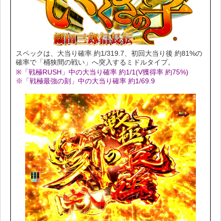
スペックは、大当り確率 約1/319.7、初回大当り後 約81%の
確率で「桶狭間の戦い」へ突入するミドルタイプ。
※「戦極RUSH」中の大当り確率 約1/1(V獲得率 約75%)
※「戦極最強の刻」中の大当り確率 約1/69.9