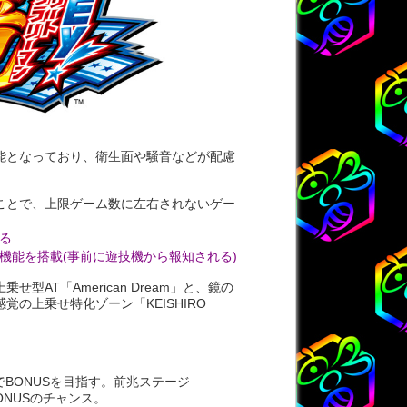
能となっており、衛生面や騒音などが配慮
ことで、上限ゲーム数に左右されないゲー
する
機能を搭載(事前に遊技機から報知される)
AT「American Dream」と、鏡の
の上乗せ特化ゾーン「KEISHIRO
BONUSを目指す。前兆ステージ
ばBONUSのチャンス。