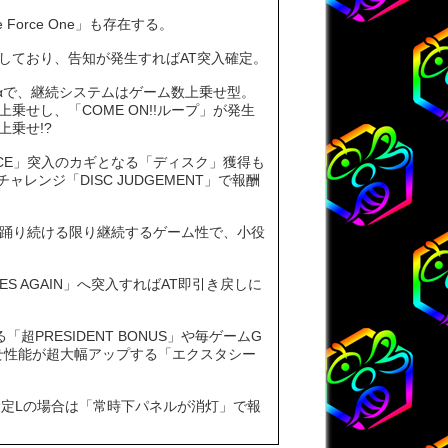
Force One」も存在する。
」を抽選しており、告知が発生すればAT突入確定。
50G+αで、継続システムはゲーム数上乗せ型。
上乗せし、「COME ON!!ループ」が発生
上乗せ!?
ANCE」突入のカギとなる「ディスク」獲得も
レンジ「DISC JUDGEMENT」で報酬
て鏡が踊り続ける限り継続するゲーム性で、小役
ES AGAIN」へ突入すればAT即引き戻しに
PRESIDENT BONUS」や毎ゲームG
乗せ性能が超大幅アップする「エクスタシー
設定Lの場合は「常時下パネルが消灯」で報