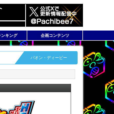
ランキング
企画コンテンツ
スランキング
ランキング
ラム
機種解析情報
WEB 漫画
パオン・ディーピー