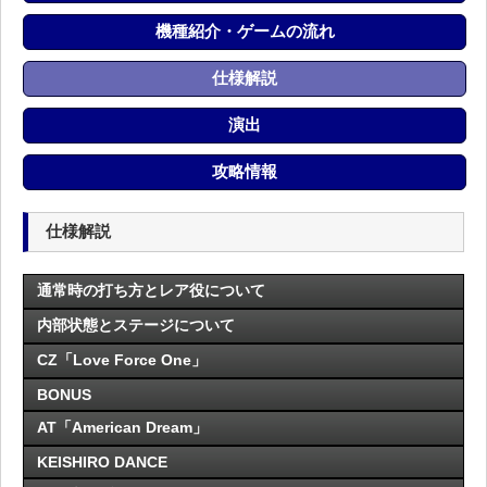
機種紹介・ゲームの流れ
仕様解説
演出
攻略情報
仕様解説
通常時の打ち方とレア役について
内部状態とステージについて
CZ「Love Force One」
BONUS
AT「American Dream」
KEISHIRO DANCE