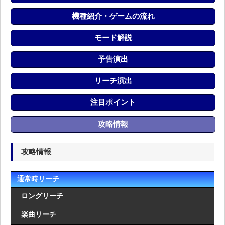
機種紹介・ゲームの流れ
モード解説
予告演出
リーチ演出
注目ポイント
攻略情報
攻略情報
通常時リーチ
ロングリーチ
楽曲リーチ