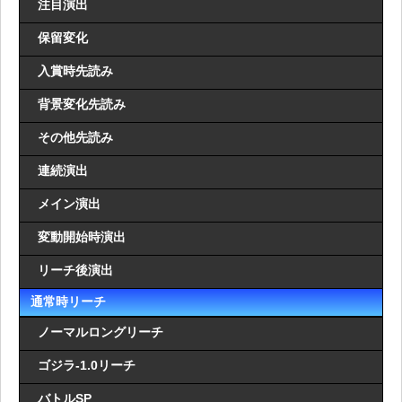
注目演出
保留変化
入賞時先読み
背景変化先読み
その他先読み
連続演出
メイン演出
変動開始時演出
リーチ後演出
通常時リーチ
ノーマルロングリーチ
ゴジラ-1.0リーチ
バトルSP