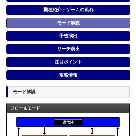
機種紹介・ゲームの流れ
モード解説
予告演出
リーチ演出
注目ポイント
攻略情報
モード解説
フロー＆モード