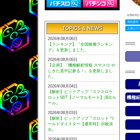
©TAIYO
突然通常
TOPICS & NEWS
入賞口ラ
2026年08月06日
【ランキング】『全国稼働ランキン
グ』を更新しました。
2026年08月05日
【企画】『機種解析情報 スマスロ や
じきた道中記参る！』を更新しまし
た。
2026年08月04日
【解析】ピックアップ『スマスロケ
機種
ロット5BT【ノーマルモード】演出ル
ール』
2026年08月03日
【解析】ピックアップ『スロット ワ
ールドダイスター【通常時】示唆演
出』
2026年08月03日