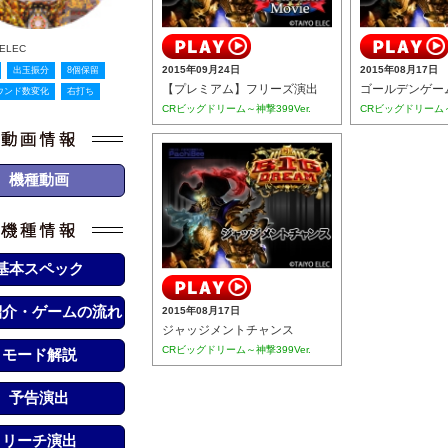
 ELEC
2015年09月24日
2015年08月17日
出玉振分
8個保留
【プレミアム】フリーズ演出
ゴールデンゲー
ウンド数変化
右打ち
CRビッグドリーム～神撃399Ver.
CRビッグドリーム～神
機種動画
基本スペック
紹介・ゲームの流れ
2015年08月17日
ジャッジメントチャンス
CRビッグドリーム～神撃399Ver.
モード解説
予告演出
リーチ演出