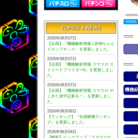
©NISHIJ
突然確変
TOPICS & NEWS
2026年08月07日
【企画】『機種解析情報 L邪神ちゃん
ドロップキック』を更新しました。
2026年08月07日
【企画】『機種解析情報 スマスロ ス
トリートファイター6』を更新しまし
た。
2026年08月07日
機種
【企画】『機種解析情報 スマスロ や
じきた道中記参る！』を更新しまし
た。
2026年08月06日
【ランキング】『全国稼働ランキン
グ』を更新しました。
2026年08月04日
【解析】ピックアップ『スマスロケ