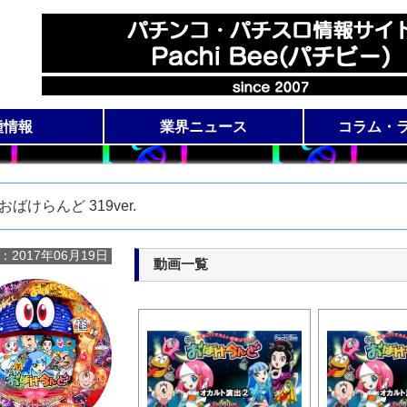
種情報
業界ニュース
コラム・
ロ機種一覧
コ機種一覧
展示会ニュース
新機種導入日
動画アクセ
全国稼働
コ
おばけらんど 319ver.
：2017年06月19日
動画一覧