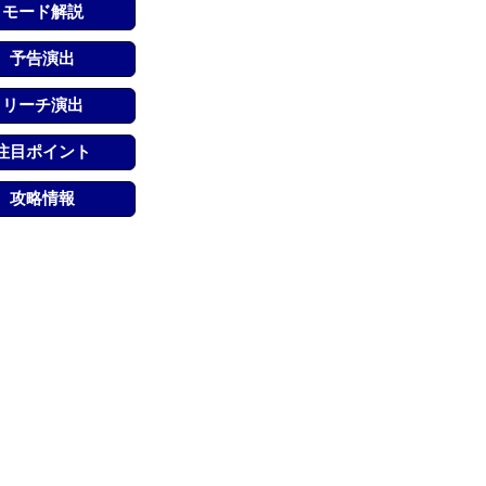
モード解説
予告演出
リーチ演出
注目ポイント
攻略情報