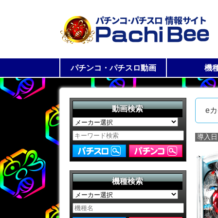
パチンコ・パチスロ動画
機
パチスロ動画一覧
パチンコ動画一覧
パチス
パチン
動画検索
eカ
導入日
機種検索