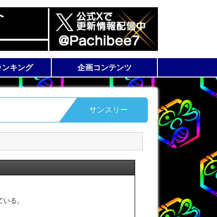
ランキング
企画コンテンツ
スランキング
ランキング
ラム
機種解析情報
WEB 漫画
サンスリー
ている。