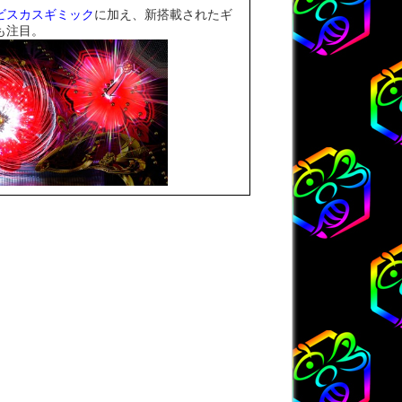
ビスカスギミック
に加え、新搭載されたギ
も注目。