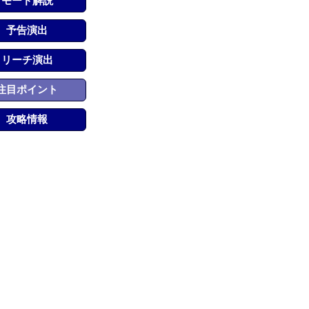
モード解説
予告演出
リーチ演出
注目ポイント
攻略情報