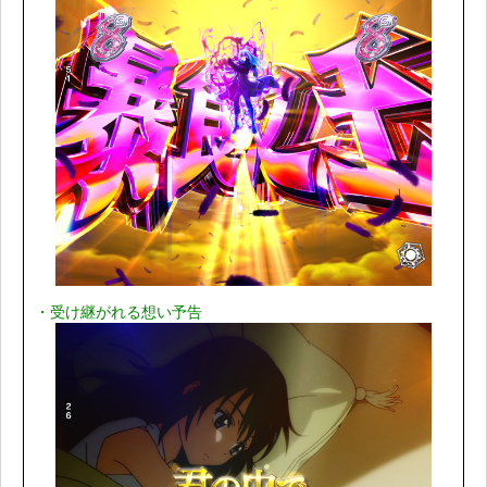
・受け継がれる想い予告