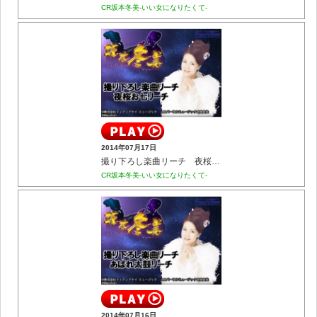
CR坂本冬美-いい女になりたくて-
2014年07月17日
撮り下ろし楽曲リーチ 夜桜お七リーチ
CR坂本冬美-いい女になりたくて-
2014年07月16日