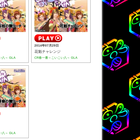
2014年07月29日
花魁チャレンジ
八～ GLA
CR春一番～こいこい八～ GLA
八～ GLA