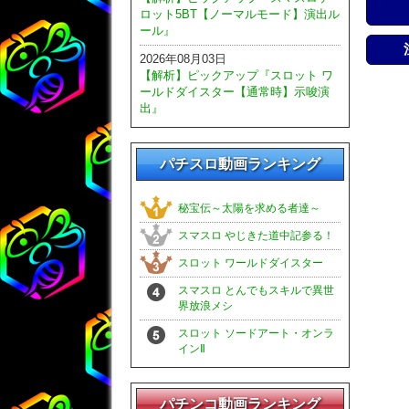
ロット5BT【ノーマルモード】演出ル
ール』
2026年08月03日
【解析】ピックアップ『スロット ワ
ールドダイスター【通常時】示唆演
出』
パチスロ動画ランキング
秘宝伝～太陽を求める者達～
スマスロ やじきた道中記参る！
スロット ワールドダイスター
スマスロ とんでもスキルで異世
界放浪メシ
スロット ソードアート・オンラ
インⅡ
パチンコ動画ランキング