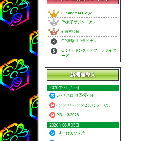
CR Another FPQZ
PA女子ザジャイアント
e 東京喰種
CR衝撃ゴウライガン
CRザ・キング・オブ・ファイタ
ーズ
新機種導入
2026年08月17日
Lパチスロ 喰霊-零-Re
eゾン100～ゾンビになるまでにしたい100のこと～
P春一番2026
2026年08月03日
Lすーぱぁびん娘