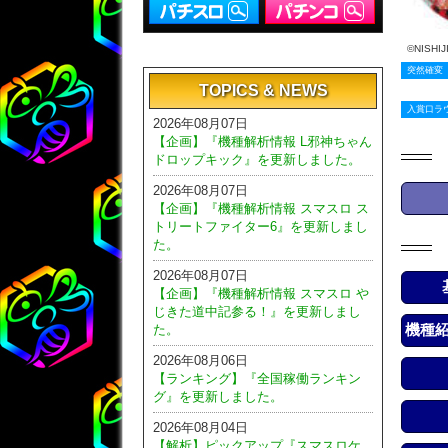
©NISHIJ
突然確変
TOPICS & NEWS
入賞口ラ
2026年08月07日
【企画】『機種解析情報 L邪神ちゃん
ドロップキック』を更新しました。
2026年08月07日
【企画】『機種解析情報 スマスロ ス
トリートファイター6』を更新しまし
た。
2026年08月07日
【企画】『機種解析情報 スマスロ や
じきた道中記参る！』を更新しまし
機種
た。
2026年08月06日
【ランキング】『全国稼働ランキン
グ』を更新しました。
2026年08月04日
【解析】ピックアップ『スマスロケ