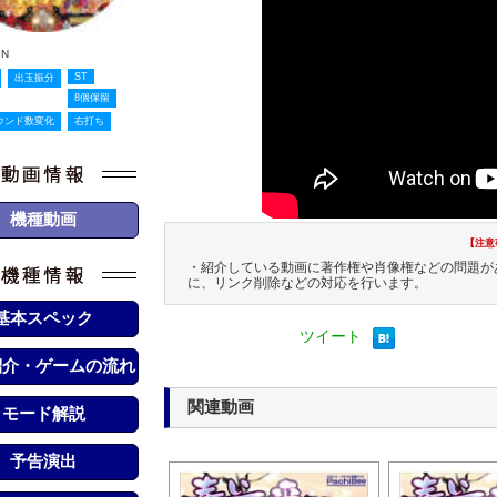
IN
ST
出玉振分
8個保留
ウンド数変化
右打ち
機種動画
【注意
・紹介している動画に著作権や肖像権などの問題が
に、リンク削除などの対応を行います。
基本スペック
ツイート
紹介・ゲームの流れ
関連動画
モード解説
予告演出