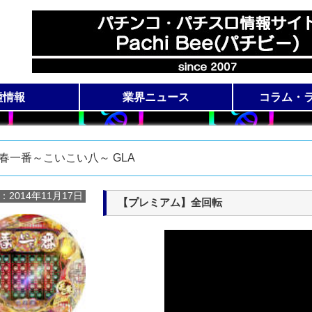
種情報
業界ニュース
コラム・
ロ機種一覧
コ機種一覧
展示会ニュース
新機種導入日
動画アクセ
全国稼働
コ
R春一番～こいこい八～ GLA
：2014年11月17日
【プレミアム】全回転