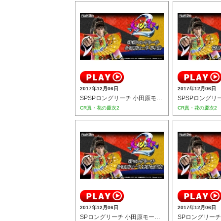
2017年12月06日
2017年12月06日
SPSPロングリーチ 小田原モード 兄と弟
CR真・花の慶次2
CR真・花の慶次2
2017年12月06日
2017年12月06日
SPロングリーチ 小田原モード 死地の盟友