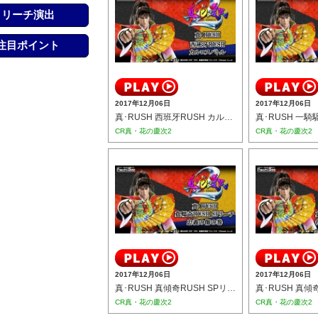
リーチ演出
注目ポイント
2017年12月06日
2017年12月06日
真･RUSH 西班牙RUSH カルロスバトル
CR真・花の慶次2
CR真・花の慶次2
2017年12月06日
2017年12月06日
真･RUSH 真傾奇RUSH SPリーチ 忠義の傷の巻
CR真・花の慶次2
CR真・花の慶次2