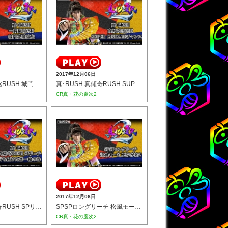
2017年12月06日
真･RUSH 一騎駆RUSH 城門突破演出
真･RUSH 真傾奇RUSH SUPER LINKAGEチャンス
CR真・花の慶次2
2017年12月06日
真･RUSH 真傾奇RUSH SPリーチ 待ち続けた恋一輪の巻
SPSPロングリーチ 松風モード 悪鬼が如く
CR真・花の慶次2