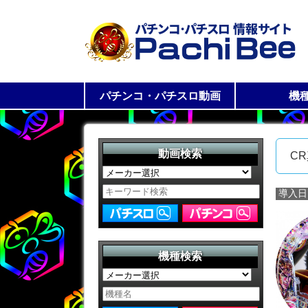
パチンコ・パチスロ動画
機
パチスロ動画一覧
パチンコ動画一覧
パチス
パチン
動画検索
C
導入日
機種検索