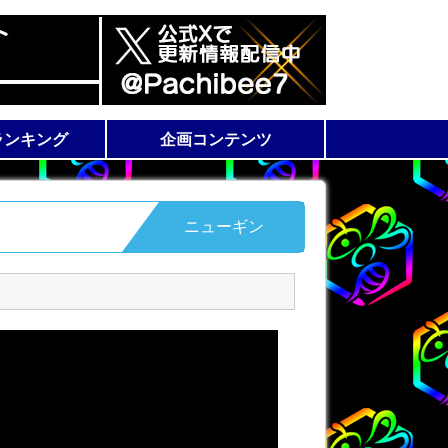
ランキング
企画コンテンツ
スランキング
ランキング
ラム
機種解析情報
WEB 漫画
ニューギン