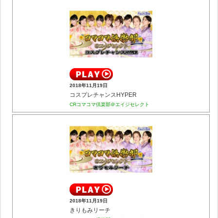
2018年11月19日
コスプレチャンスHYPER
CRコマコマ倶楽部＠エイジセレクト
2018年11月19日
きりもみリーチ