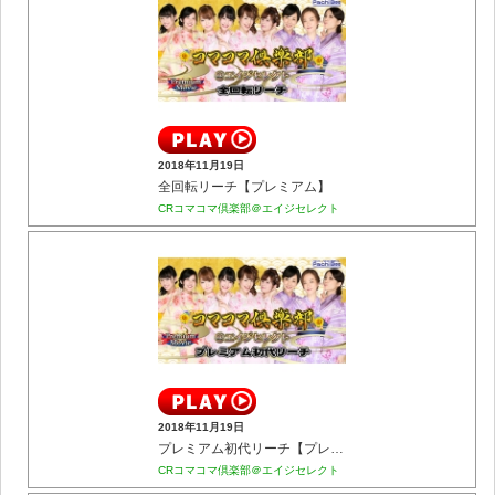
2018年11月19日
全回転リーチ【プレミアム】
CRコマコマ倶楽部＠エイジセレクト
2018年11月19日
プレミアム初代リーチ【プレミアム】
CRコマコマ倶楽部＠エイジセレクト