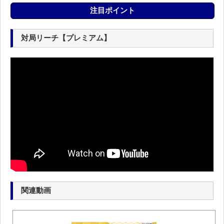
注目ポイント
対局リーチ【プレミアム】
関連動画