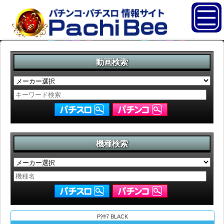
動画検索
機種検索
P沖7 BLACK