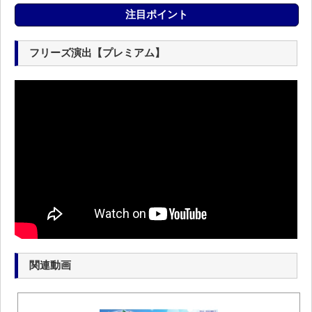
注目ポイント
フリーズ演出【プレミアム】
関連動画