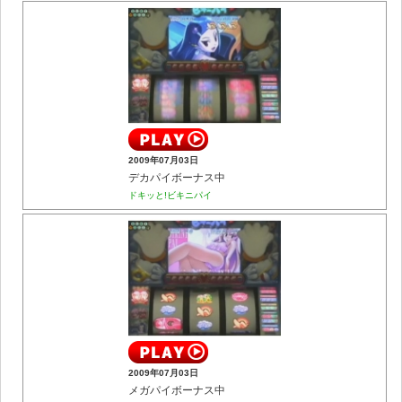
2009年07月03日
デカパイボーナス中
ドキッと!ビキニパイ
2009年07月03日
メガパイボーナス中