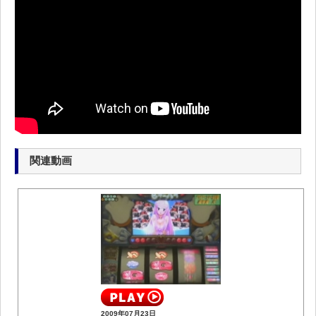
関連動画
2009年07月23日