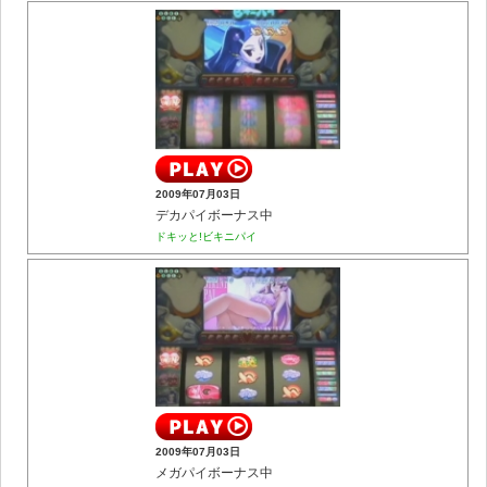
2009年07月03日
デカパイボーナス中
ドキッと!ビキニパイ
2009年07月03日
メガパイボーナス中