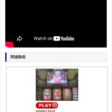
関連動画
2009年07月23日