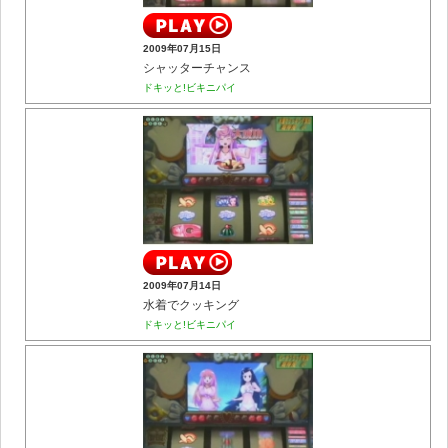
2009年07月15日
シャッターチャンス
ドキッと!ビキニパイ
2009年07月14日
水着でクッキング
ドキッと!ビキニパイ