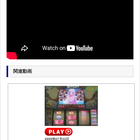
関連動画
2009年07月23日