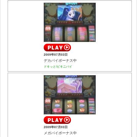
2009年07月03日
デカパイボーナス中
ドキッと!ビキニパイ
2009年07月03日
メガパイボーナス中