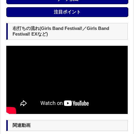
注目ポイント
右打ちの流れ(Girls Band Festival!／Girls Band
Festival! EXなど)
関連動画