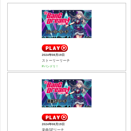
2024年08月19日
ストーリーリーチ
Pバンドリ！
2024年08月19日
楽曲SPリーチ