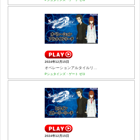
2024年12月15日
オペレーションアルタイルリーチ
Pシュタインズ・ゲート ゼロ
2024年12月15日