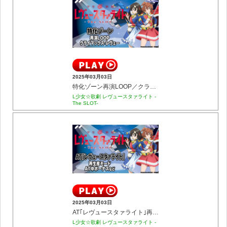
2025年03月03日
特化ゾーン再演LOOP／クライマックス・レヴュー
L少女☆歌劇 レヴュースタァライト -
The SLOT-
2025年03月03日
AT｢レヴュースタァライト｣再生産モード／AT中ボーナスなど
L少女☆歌劇 レヴュースタァライト -