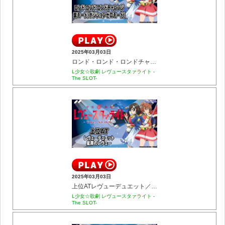
2025年03月03日
ロンド・ロンド・ロンドチャレンジ／裏モード｢ポジションゼロモード｣
L少女☆歌劇 レヴュースタァライト -
The SLOT-
2025年03月03日
上位ATレヴューデュエット／星罪のレヴュー
L少女☆歌劇 レヴュースタァライト -
The SLOT-