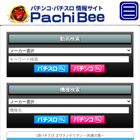
動画検索
機種検索
LBパチスロ ヱヴァンゲリヲン ～約束の扉～