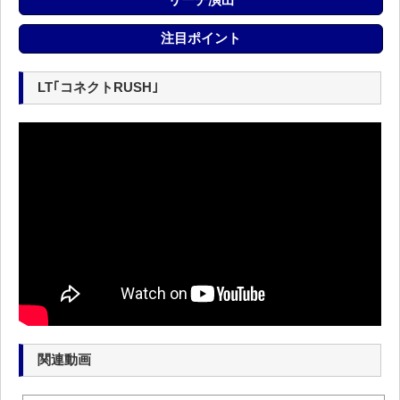
注目ポイント
LT｢コネクトRUSH｣
関連動画