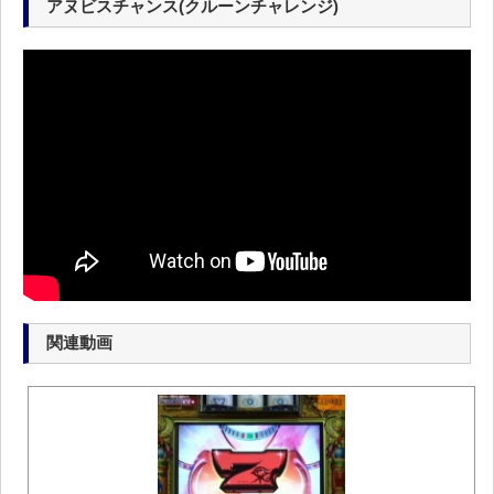
アヌビスチャンス(クルーンチャレンジ)
関連動画