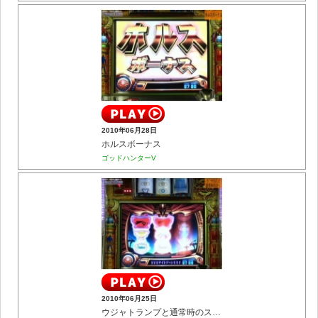
2010年06月28日
ホルスボーナス
ゴッドハンターV
2010年06月25日
ウジャトランプと通常時のステージ