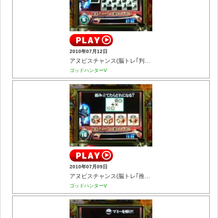
2010年07月12日
アヌビスチャンス(脳トレ｢判断力｣)
ゴッドハンターV
2010年07月09日
アヌビスチャンス(脳トレ｢推理力｣)
ゴッドハンターV