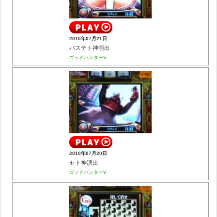
2010年07月21日
バステト神演出
ゴッドハンターV
2010年07月20日
セト神演出
ゴッドハンターV