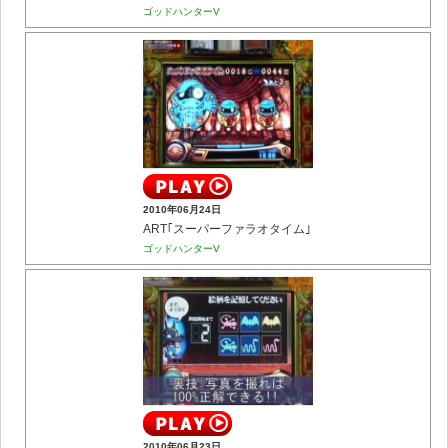
ゴッドハンターV
2010年06月24日
ART｢スーパーファラオタイム｣
ゴッドハンターV
2010年06月23日