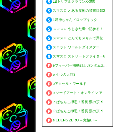
LBトリプルクラウンX-300
スマスロ とある魔術の禁書目録2
L邪神ちゃんドロップキック
スマスロ やじきた道中記参る！
スマスロ とんでもスキルで異世界放浪メシ
スロット ワールドダイスター
スマスロ ストリートファイター6
eフィーバー機動戦士ガンダムSEED クライマックス
e 七つの大罪3
eアクセル・ワールド
e ソードアート・オンライン アリシゼーション 夜空
ｅぱちんこ押忍！番長 漢の頂 ９９ver.
Ｐぱちんこ押忍！番長 漢の頂 ９９ver.
e EDENS ZERO ～究極LT～