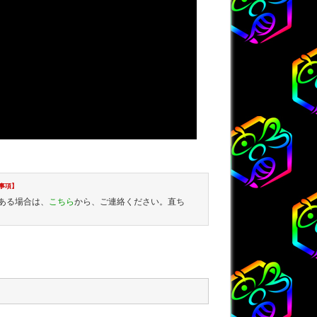
事項】
ある場合は、
こちら
から、ご連絡ください。直ち