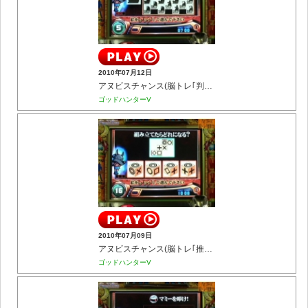
2010年07月12日
アヌビスチャンス(脳トレ｢判断力｣)
ゴッドハンターV
2010年07月09日
アヌビスチャンス(脳トレ｢推理力｣)
ゴッドハンターV