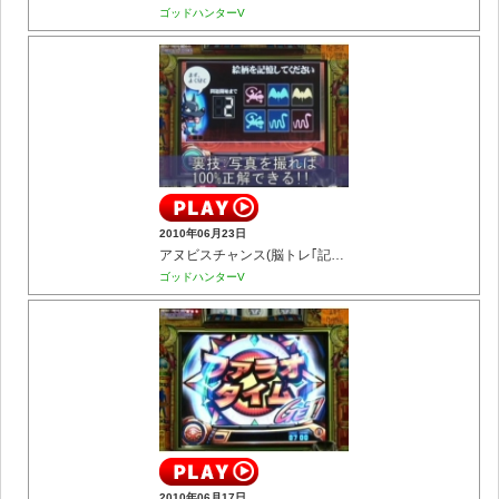
ゴッドハンターV
2010年06月23日
アヌビスチャンス(脳トレ｢記憶力｣)
ゴッドハンターV
2010年06月17日