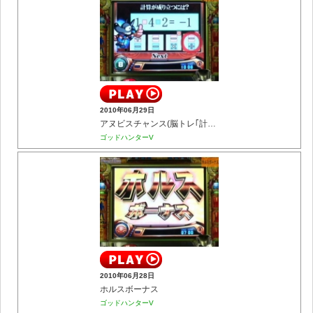
2010年06月29日
アヌビスチャンス(脳トレ｢計算力｣)
ゴッドハンターV
2010年06月28日
ホルスボーナス
ゴッドハンターV