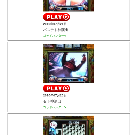
2010年07月21日
バステト神演出
ゴッドハンターV
2010年07月20日
セト神演出
ゴッドハンターV