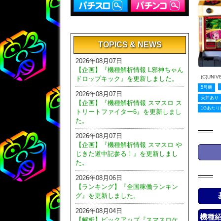
TOPICS & NEWS
2026年08月07日
【企画】『機種解析情報 L邪神ちゃん
(C)UNI
ドロップキック』を更新しました。
5号機
2026年08月07日
天井あり
【企画】『機種解析情報 スマスロ ス
1Gあたり
トリートファイター6』を更新しまし
た。
2026年08月07日
【企画】『機種解析情報 スマスロ や
じきた道中記参る！』を更新しまし
た。
2026年08月06日
【ランキング】『全国稼働ランキン
グ』を更新しました。
2026年08月04日
機種
【解析】ピックアップ『スマスロケ