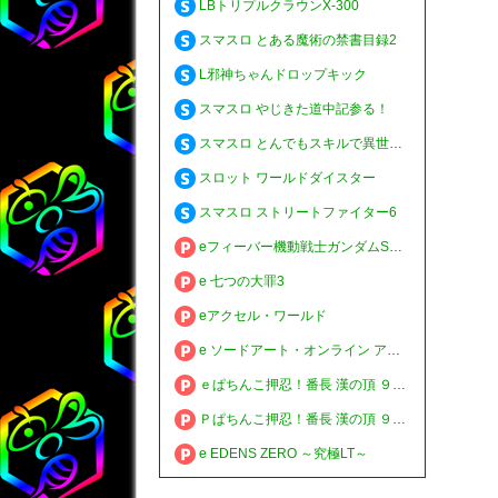
LBトリプルクラウンX-300
スマスロ とある魔術の禁書目録2
L邪神ちゃんドロップキック
スマスロ やじきた道中記参る！
スマスロ とんでもスキルで異世界放浪メシ
スロット ワールドダイスター
スマスロ ストリートファイター6
eフィーバー機動戦士ガンダムSEED クライマックス
e 七つの大罪3
eアクセル・ワールド
e ソードアート・オンライン アリシゼーション 夜空
ｅぱちんこ押忍！番長 漢の頂 ９９ver.
Ｐぱちんこ押忍！番長 漢の頂 ９９ver.
e EDENS ZERO ～究極LT～