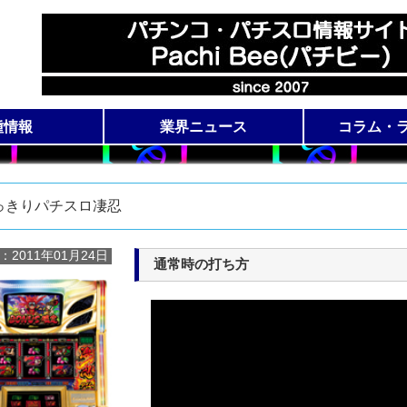
種情報
業界ニュース
コラム・
ロ機種一覧
コ機種一覧
展示会ニュース
新機種導入日
動画アクセ
全国稼働
コ
っきりパチスロ凄忍
：2011年01月24日
通常時の打ち方