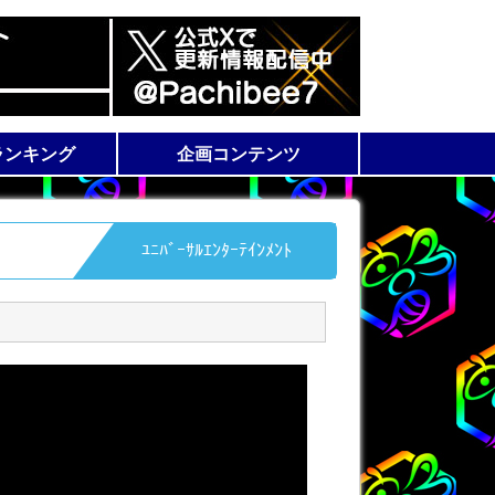
ランキング
企画コンテンツ
スランキング
ランキング
ラム
機種解析情報
WEB 漫画
ﾕﾆﾊﾞｰｻﾙｴﾝﾀｰﾃｲﾝﾒﾝﾄ