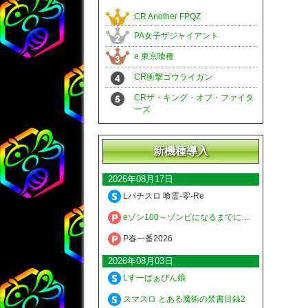
CR Another FPQZ
PA女子ザジャイアント
e 東京喰種
CR衝撃ゴウライガン
CRザ・キング・オブ・ファイタ
ーズ
新機種導入
2026年08月17日
Lパチスロ 喰霊-零-Re
eゾン100～ゾンビになるまでにしたい100のこと～
P春一番2026
2026年08月03日
Lすーぱぁびん娘
スマスロ とある魔術の禁書目録2