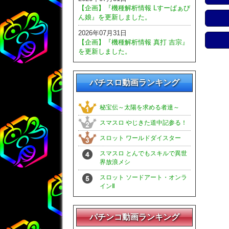
【企画】『機種解析情報 Lすーぱぁび
ん娘』を更新しました。
2026年07月31日
【企画】『機種解析情報 真打 吉宗』
を更新しました。
パチスロ動画ランキング
秘宝伝～太陽を求める者達～
スマスロ やじきた道中記参る！
スロット ワールドダイスター
スマスロ とんでもスキルで異世
界放浪メシ
スロット ソードアート・オンラ
インⅡ
パチンコ動画ランキング