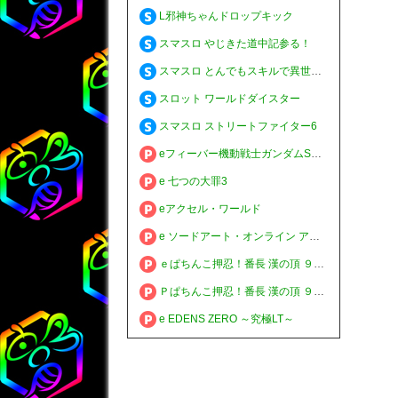
L邪神ちゃんドロップキック
スマスロ やじきた道中記参る！
スマスロ とんでもスキルで異世界放浪メシ
スロット ワールドダイスター
スマスロ ストリートファイター6
eフィーバー機動戦士ガンダムSEED クライマックス
e 七つの大罪3
eアクセル・ワールド
e ソードアート・オンライン アリシゼーション 夜空
ｅぱちんこ押忍！番長 漢の頂 ９９ver.
Ｐぱちんこ押忍！番長 漢の頂 ９９ver.
e EDENS ZERO ～究極LT～