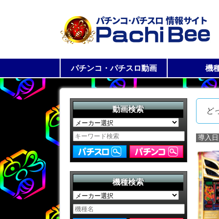
パチンコ・パチスロ動画
機
パチスロ動画一覧
パチンコ動画一覧
パチス
パチン
動画検索
ど
導入日
機種検索