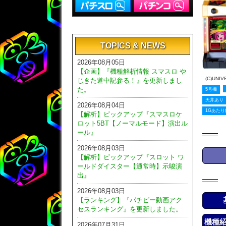
TOPICS & NEWS
2026年08月05日
【企画】『機種解析情報 スマスロ や
(C)UNI
じきた道中記参る！』を更新しまし
た。
5号機
天井あり
2026年08月04日
1Gあたり
【解析】ピックアップ『スマスロケ
ロット5BT【ノーマルモード】演出ル
ール』
2026年08月03日
【解析】ピックアップ『スロット ワ
ールドダイスター【通常時】示唆演
出』
2026年08月03日
【ランキング】『パチビー動画アク
セスランキング』を更新しました。
機種
2026年07月31日